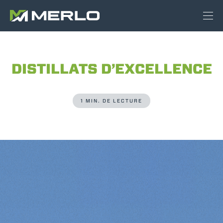
DISTILLATS D’EXCELLENCE
1 MIN. DE LECTURE