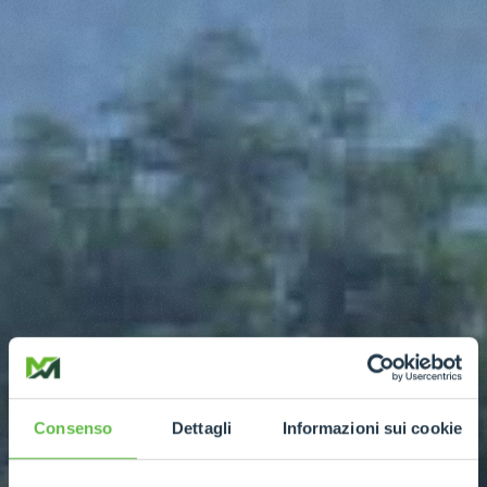
Consenso
Dettagli
Informazioni sui cookie