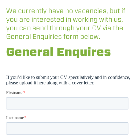
We currently have no vacancies, but if
you are interested in working with us,
you can send through your CV via the
General Enquiries form below.
General Enquires