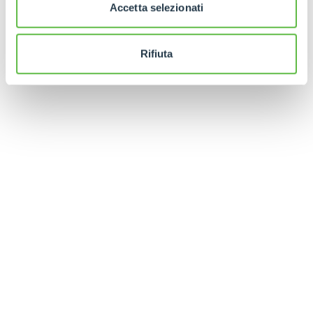
Accetta selezionati
Rifiuta