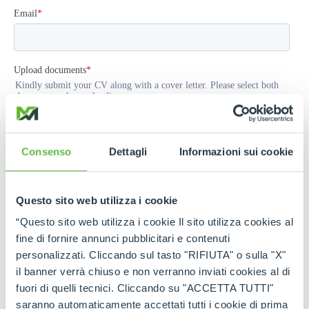
Consenso
Dettagli
Informazioni sui cookie
Questo sito web utilizza i cookie
“Questo sito web utilizza i cookie Il sito utilizza cookies al
fine di fornire annunci pubblicitari e contenuti
personalizzati. Cliccando sul tasto "RIFIUTA" o sulla "X"
il banner verrà chiuso e non verranno inviati cookies al di
fuori di quelli tecnici. Cliccando su "ACCETTA TUTTI"
saranno automaticamente accettati tutti i cookie di prima