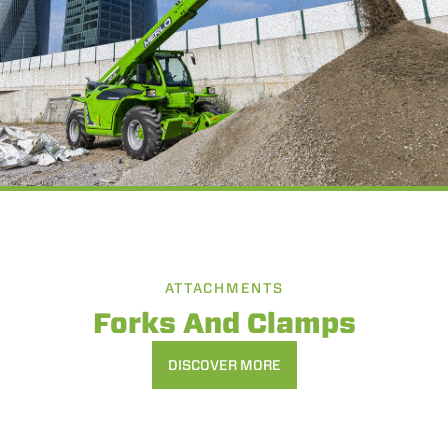
ATTACHMENTS
Forks And Clamps
DISCOVER MORE