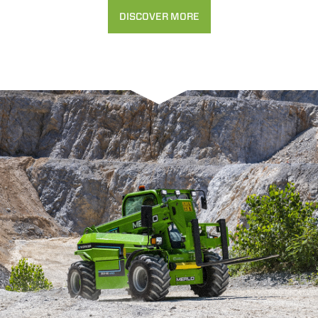
DISCOVER MORE