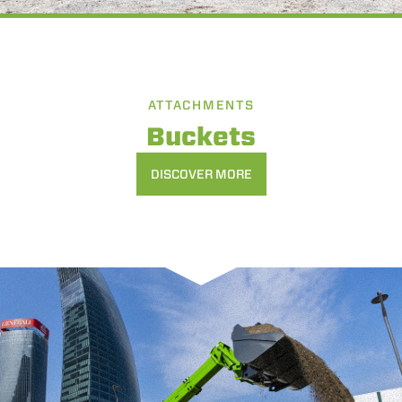
ATTACHMENTS
Buckets
DISCOVER MORE