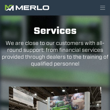
Services
We are close to our customers with all-
round support: from financial services
provided through dealers to the training of
qualified personnel