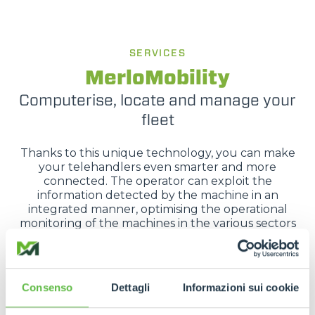
SERVICES
MerloMobility
Computerise, locate and manage your
fleet
Thanks to this unique technology, you can make
your telehandlers even smarter and more
connected. The operator can exploit the
information detected by the machine in an
integrated manner, optimising the operational
monitoring of the machines in the various sectors
of activity.
Consenso
Dettagli
Informazioni sui cookie
SEE MORE