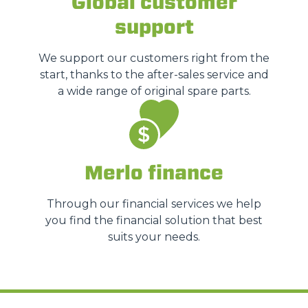
Global customer
support
We support our customers right from the
start, thanks to the after-sales service and
a wide range of original spare parts.
Merlo finance
Through our financial services we help
you find the financial solution that best
suits your needs.