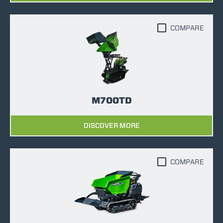
COMPARE
M700TD
DISCOVER MORE
COMPARE