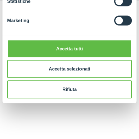
Statistiche
Marketing
Accetta tutti
Accetta selezionati
Rifiuta