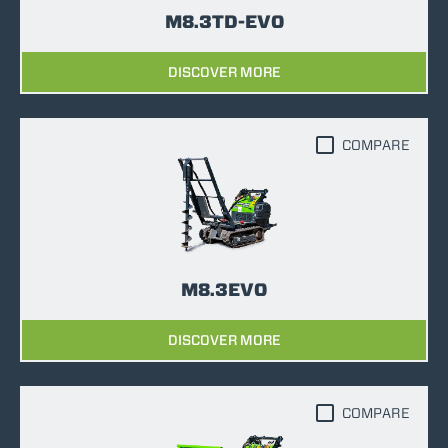
M8.3TD-EVO
DISCOVER MORE
COMPARE
M8.3EVO
DISCOVER MORE
COMPARE