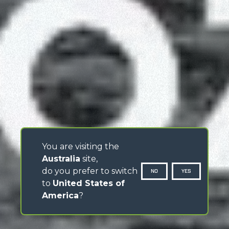
You are visiting the
Australia
site,
do you prefer to switch
NO
YES
to
United States of
America
?