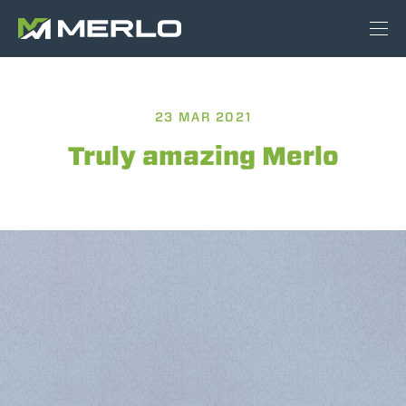
23 MAR 2021
Truly amazing Merlo