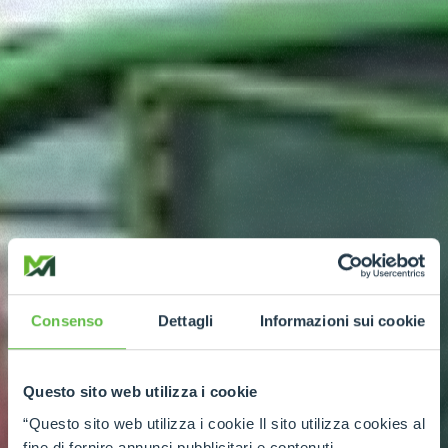
Consenso
Dettagli
Informazioni sui cookie
Questo sito web utilizza i cookie
“Questo sito web utilizza i cookie Il sito utilizza cookies al
fine di fornire annunci pubblicitari e contenuti