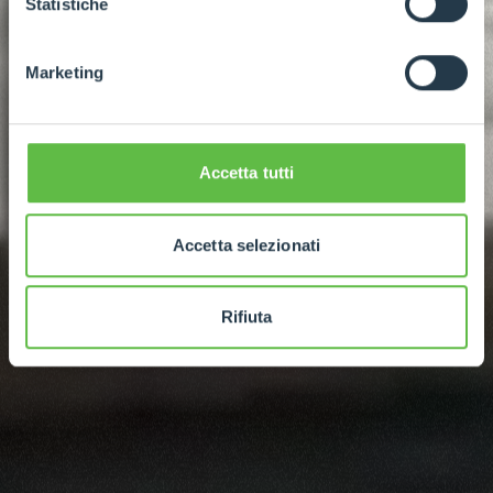
Statistiche
Marketing
Accetta tutti
Accetta selezionati
Rifiuta