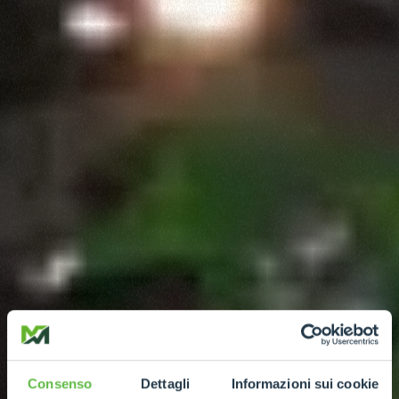
Consenso
Dettagli
Informazioni sui cookie