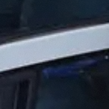
PLATFORMS
SPECIAL