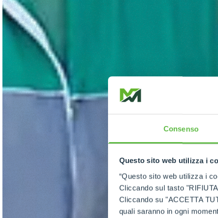
Consenso
Questo sito web utilizza i c
“Questo sito web utilizza i coo
Cliccando sul tasto "RIFIUTA" 
Cliccando su "ACCETTA TUTTI" 
quali saranno in ogni momento