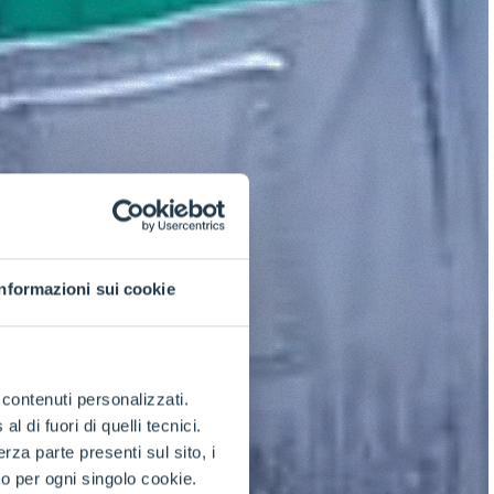
Informazioni sui cookie
e contenuti personalizzati.
 di fuori di quelli tecnici.
a parte presenti sul sito, i
to per ogni singolo cookie.