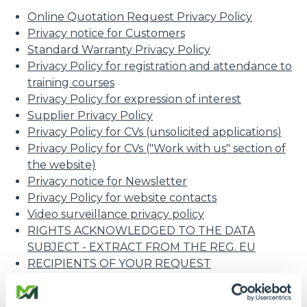
Online Quotation Request Privacy Policy
Privacy notice for Customers
Standard Warranty Privacy Policy
Privacy Policy for registration and attendance to
training courses
Privacy Policy for expression of interest
Supplier Privacy Policy
Privacy Policy for CVs (unsolicited applications)
Privacy Policy for CVs ("Work with us" section of
the website)
Privacy notice for Newsletter
Privacy Policy for website contacts
Video surveillance privacy policy
RIGHTS ACKNOWLEDGED TO THE DATA
SUBJECT - EXTRACT FROM THE REG. EU
RECIPIENTS OF YOUR REQUEST
Customer privacy information