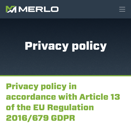
Privacy policy
Privacy policy in
accordance with Article 13
of the EU Regulation
2016/679 GDPR