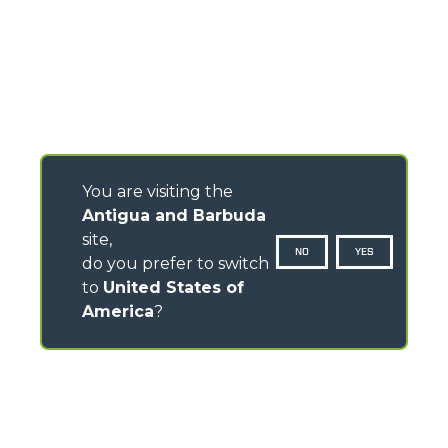
You are visiting the
Antigua and Barbuda
site,
NO
YES
do you prefer to switch
to
United States of
America
?