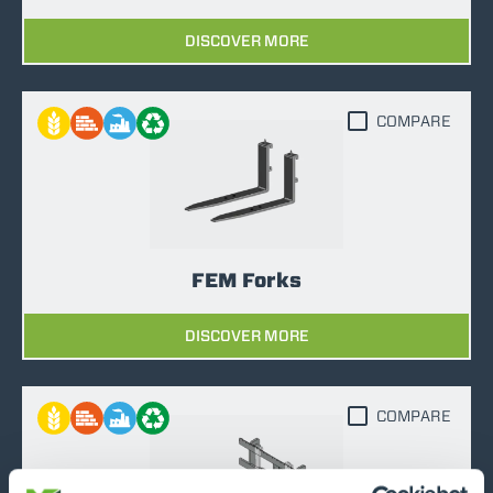
DISCOVER MORE
COMPARE
FEM Forks
DISCOVER MORE
COMPARE