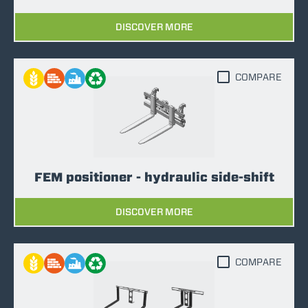
DISCOVER MORE
COMPARE
FEM positioner - hydraulic side-shift
DISCOVER MORE
COMPARE