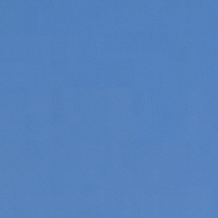
Consenso
Dettagli
Informazioni sui cookie