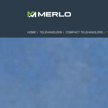
HOME
TELEHANDLERS
COMPACT TELEHANDLERS