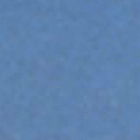
SPECIAL