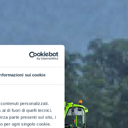
Informazioni sui cookie
e contenuti personalizzati.
 di fuori di quelli tecnici.
a parte presenti sul sito, i
to per ogni singolo cookie.