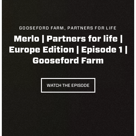
GOOSEFORD FARM, PARTNERS FOR LIFE
Merlo | Partners for life |
Europe Edition | Episode 1 |
Gooseford Farm
WATCH THE EPISODE