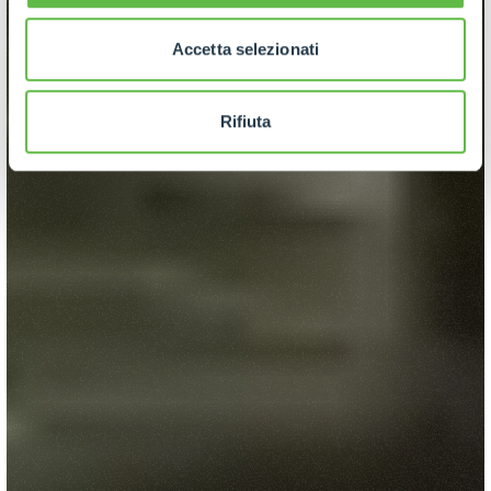
Accetta selezionati
Rifiuta