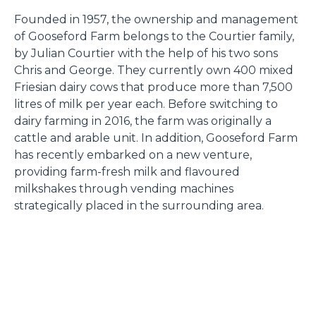
Founded in 1957, the ownership and management
of Gooseford Farm belongs to the Courtier family,
by Julian Courtier with the help of his two sons
Chris and George. They currently own 400 mixed
Friesian dairy cows that produce more than 7,500
litres of milk per year each. Before switching to
dairy farming in 2016, the farm was originally a
cattle and arable unit. In addition, Gooseford Farm
has recently embarked on a new venture,
providing farm-fresh milk and flavoured
milkshakes through vending machines
strategically placed in the surrounding area.