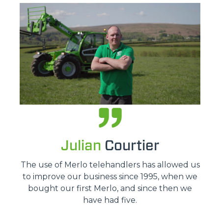
Julian
Courtier
The use of Merlo telehandlers has allowed us
to improve our business since 1995, when we
bought our first Merlo, and since then we
have had five.