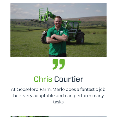
Chris
Courtier
At Gooseford Farm, Merlo does a fantastic job:
he is very adaptable and can perform many
tasks.