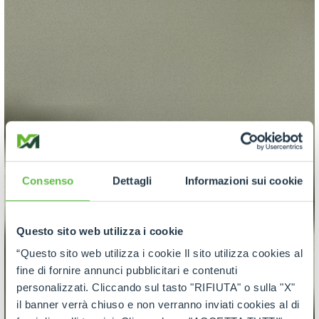
Consenso
Dettagli
Informazioni sui cookie
Questo sito web utilizza i cookie
“Questo sito web utilizza i cookie Il sito utilizza cookies al
fine di fornire annunci pubblicitari e contenuti
personalizzati. Cliccando sul tasto "RIFIUTA" o sulla "X"
il banner verrà chiuso e non verranno inviati cookies al di