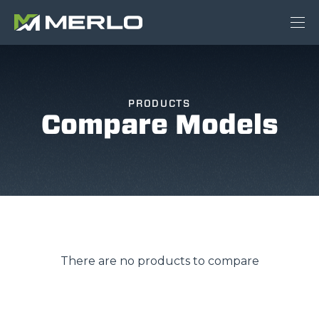
PRODUCTS
Compare Models
There are no products to compare