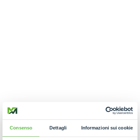
Consenso
Dettagli
Informazioni sui cookie