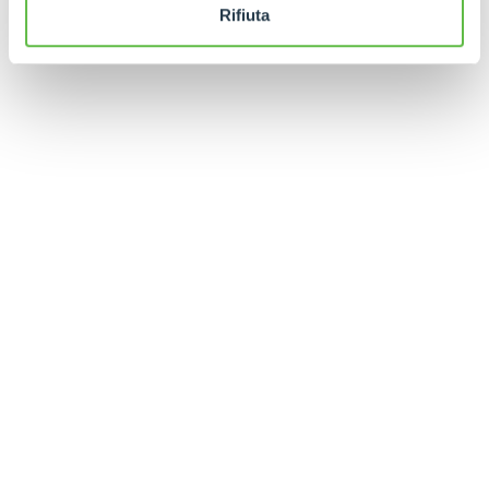
Rifiuta