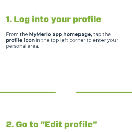
1. Log into your profile
From the
MyMerlo app homepage,
tap the
profile icon
in the top left corner to enter your
personal area.
2. Go to "Edit profile"