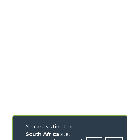
You are visiting the
South Africa
site,