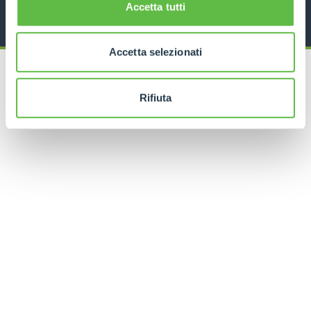
Accetta tutti
Accetta selezionati
Rifiuta