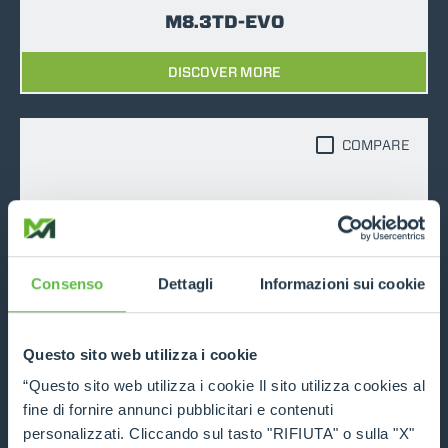
M8.3TD-EVO
DISCOVER MORE
COMPARE
Consenso
Dettagli
Informazioni sui cookie
M8.3EVO
DISCOVER MORE
Questo sito web utilizza i cookie
“Questo sito web utilizza i cookie Il sito utilizza cookies al
fine di fornire annunci pubblicitari e contenuti
COMPARE
personalizzati. Cliccando sul tasto "RIFIUTA" o sulla "X"