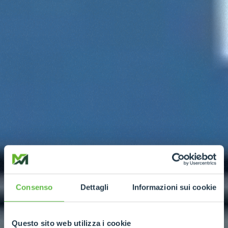
Consenso
Dettagli
Informazioni sui cookie
Questo sito web utilizza i cookie