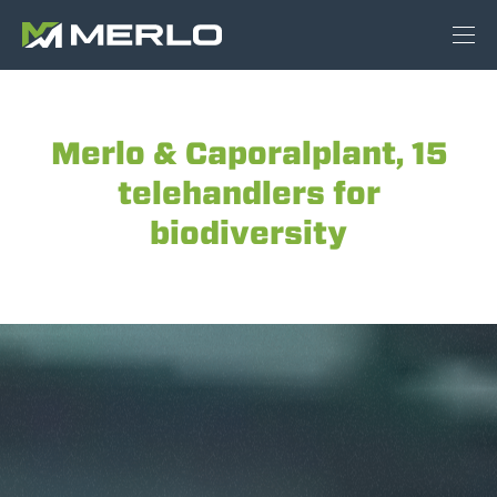
Merlo & Caporalplant, 15
telehandlers for
biodiversity