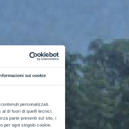
Informazioni sui cookie
e contenuti personalizzati.
 di fuori di quelli tecnici.
a parte presenti sul sito, i
to per ogni singolo cookie.