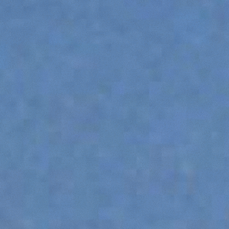
SPECIAL