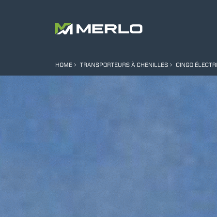
HOME
TRANSPORTEURS À CHENILLES
CINGO ÉLECTR