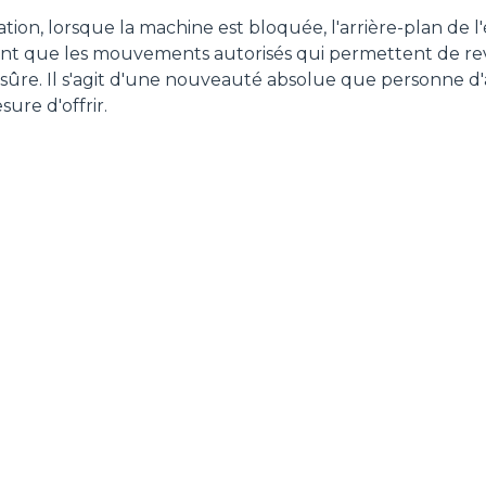
lisation, lorsque la machine est bloquée, l'arrière-plan de
nt que les mouvements autorisés qui permettent de re
l sûre. Il s'agit d'une nouveauté absolue que personne d'
ure d'offrir.