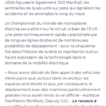
côtés figuraient également 300 Marshall, les
sentinelles de la sécurité sur piste qui signalent les
accidents et les anomalies le long du tracé.
Le championnat du monde de monoplaces
électriques a atterri sur le circuit urbain de l'EUR -
une piste techniquement rapide caractérisée par
de longues lignes droites et de nombreuses
possibilités de dépassement - pour la cinquième
fois dans l'histoire de la série et représente la plus
haute expression de la technologie dans le
domaine de la mobilité électrique.
« Nous avons décidé de faire appel à des véhicules
Merlo parce que, surtout dans ce secteur, les
espaces sont étroits et que, par conséquent, le
déplacement avec des machines particulièrement
grandes nous aurait rendu la vie difficile
- explique
Gianfranco Bonifacio, Deputy CoC -.
Le recours à