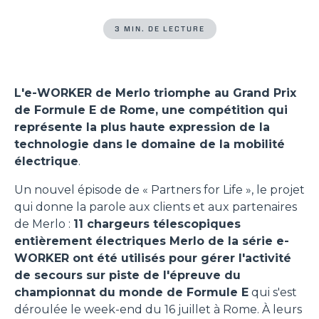
3 MIN. DE LECTURE
L'e-WORKER de Merlo triomphe au Grand Prix
de Formule E de Rome, une compétition qui
représente la plus haute expression de la
technologie dans le domaine de la mobilité
électrique
.
Un nouvel épisode de « Partners for Life », le projet
qui donne la parole aux clients et aux partenaires
de Merlo :
11 chargeurs télescopiques
entièrement électriques Merlo de la série e-
WORKER ont été utilisés pour gérer l'activité
de secours sur piste de l'épreuve du
championnat du monde de Formule E
qui s'est
déroulée le week-end du 16 juillet à Rome. À leurs