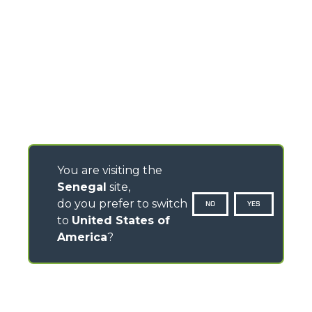
You are visiting the
Senegal
site,
do you prefer to switch
NO
YES
to
United States of
America
?