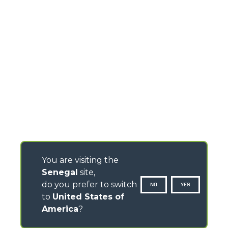
You are visiting the
Senegal
site,
do you prefer to switch
NO
YES
to
United States of
America
?