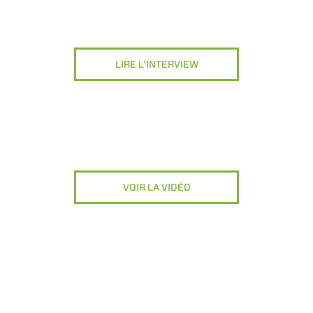
LIRE L'INTERVIEW
VOIR LA VIDÉO