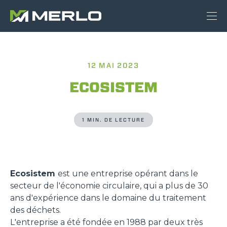
12 MAI 2023
ECOSISTEM
1 MIN. DE LECTURE
Ecosistem
est une entreprise opérant dans le
secteur de l'économie circulaire, qui a plus de 30
ans d'expérience dans le domaine du traitement
des déchets.
L'entreprise a été fondée en 1988 par deux très