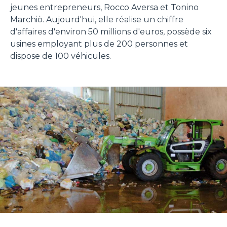
jeunes entrepreneurs, Rocco Aversa et Tonino
Marchiò. Aujourd'hui, elle réalise un chiffre
d'affaires d'environ 50 millions d'euros, possède six
usines employant plus de 200 personnes et
dispose de 100 véhicules.