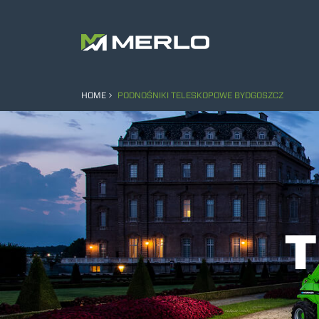
HOME
PODNOŚNIKI TELESKOPOWE BYDGOSZCZ