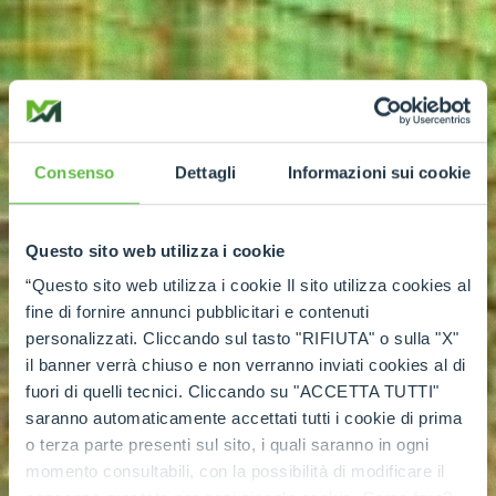
Consenso
Dettagli
Informazioni sui cookie
Questo sito web utilizza i cookie
“Questo sito web utilizza i cookie Il sito utilizza cookies al
fine di fornire annunci pubblicitari e contenuti
personalizzati. Cliccando sul tasto "RIFIUTA" o sulla "X"
il banner verrà chiuso e non verranno inviati cookies al di
fuori di quelli tecnici. Cliccando su "ACCETTA TUTTI"
saranno automaticamente accettati tutti i cookie di prima
o terza parte presenti sul sito, i quali saranno in ogni
momento consultabili, con la possibilità di modificare il