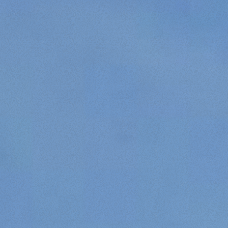
Rifiuta