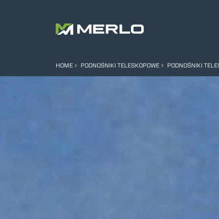
HOME
PODNOŚNIKI TELESKOPOWE
PODNOŚNIKI TEL