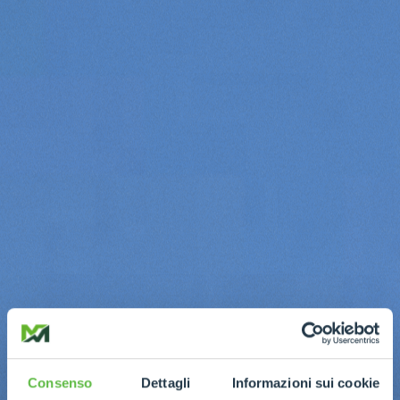
Consenso
Dettagli
Informazioni sui cookie