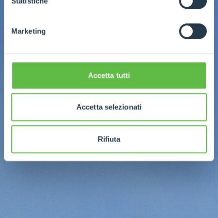
Statistiche
Marketing
Accetta tutti
Accetta selezionati
Rifiuta