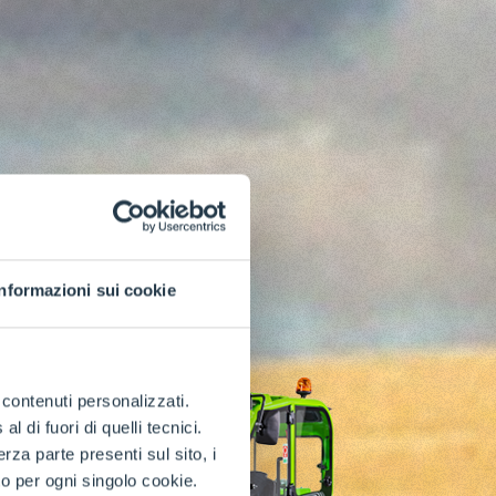
Informazioni sui cookie
e contenuti personalizzati.
 di fuori di quelli tecnici.
a parte presenti sul sito, i
to per ogni singolo cookie.