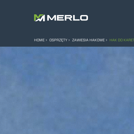
HOME
OSPRZĘTY
ZAWIESIA HAKOWE
HAK DO KARE