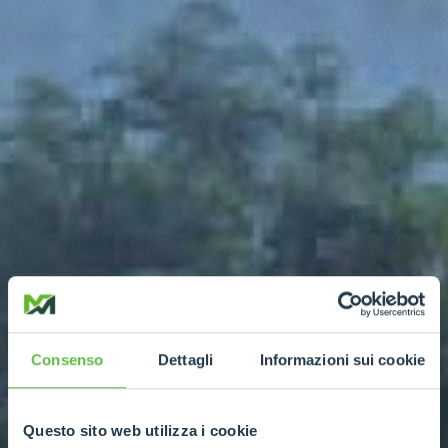
Consenso
Dettagli
Informazioni sui cookie
Questo sito web utilizza i cookie