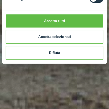
Accetta tutti
Accetta selezionati
Rifiuta