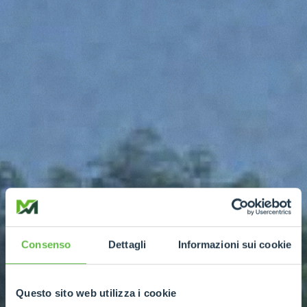
Consenso
Dettagli
Informazioni sui cookie
Questo sito web utilizza i cookie