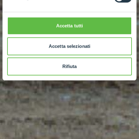
Accetta tutti
Accetta selezionati
Rifiuta