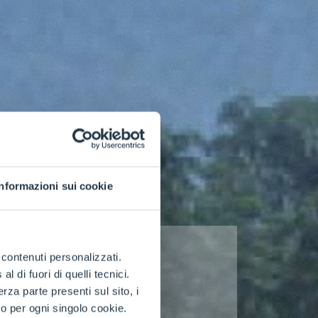
Informazioni sui cookie
e contenuti personalizzati.
 di fuori di quelli tecnici.
a parte presenti sul sito, i
to per ogni singolo cookie.