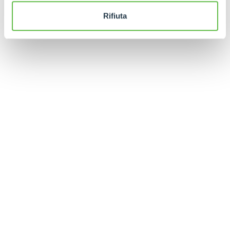
Rifiuta