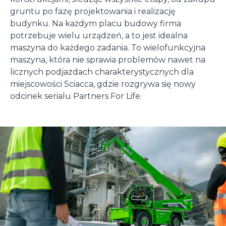
gruntu po fazę projektowania i realizację
budynku. Na każdym placu budowy firma
potrzebuje wielu urządzeń, a to jest idealna
maszyna do każdego zadania. To wielofunkcyjna
maszyna, która nie sprawia problemów nawet na
licznych podjazdach charakterystycznych dla
miejscowości Sciacca, gdzie rozgrywa się nowy
odcinek serialu Partners For Life.