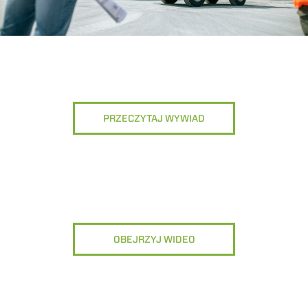
PRZECZYTAJ WYWIAD
OBEJRZYJ WIDEO