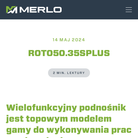
14 MAJ 2024
ROTO50.35SPLUS
2 MIN. LEKTURY
Wielofunkcyjny podnośnik
jest topowym modelem
gamy do wykonywania prac