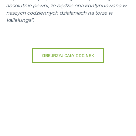
absolutnie pewni, że będzie ona kontynuowana w
naszych codziennych działaniach na torze w
Vallelunga”.
OBEJRZYJ CAŁY ODCINEK