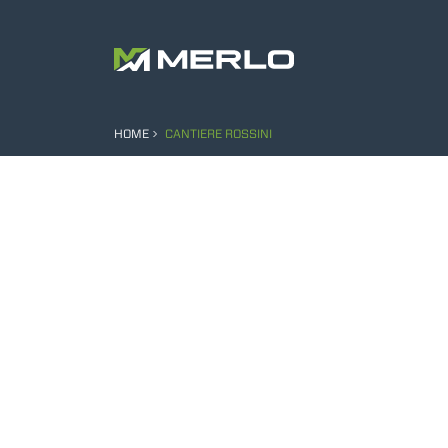
HOME
CANTIERE ROSSINI