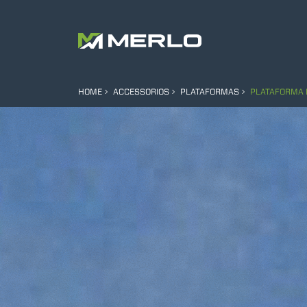
HOME
ACCESSORIOS
PLATAFORMAS
PLATAFORMA 