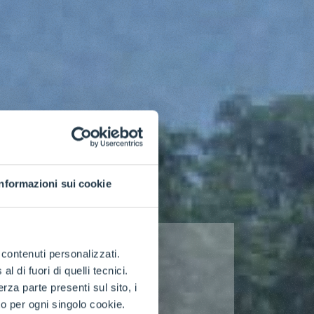
Informazioni sui cookie
e contenuti personalizzati.
 di fuori di quelli tecnici.
a parte presenti sul sito, i
to per ogni singolo cookie.