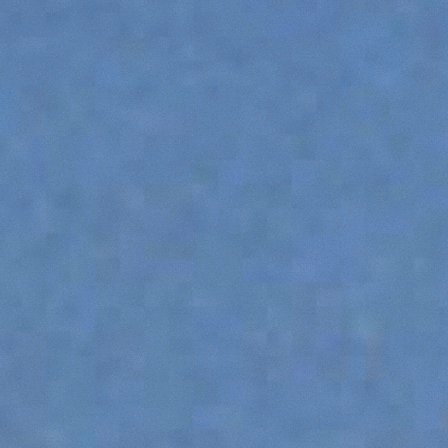
ESPECIAL