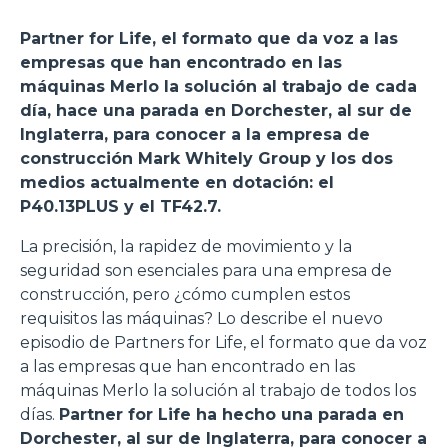
Partner for Life, el formato que da voz a las
empresas que han encontrado en las
máquinas Merlo la solución al trabajo de cada
día, hace una parada en Dorchester, al sur de
Inglaterra, para conocer a la empresa de
construcción Mark Whitely Group y los dos
medios actualmente en dotación: el
P40.13PLUS y el TF42.7.
La precisión, la rapidez de movimiento y la
seguridad son esenciales para una empresa de
construcción, pero ¿cómo cumplen estos
requisitos las máquinas? Lo describe el nuevo
episodio de Partners for Life, el formato que da voz
a las empresas que han encontrado en las
máquinas Merlo la solución al trabajo de todos los
días.
Partner for Life ha hecho una parada en
Dorchester, al sur de Inglaterra, para conocer a