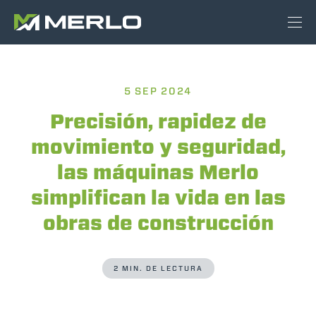
5 SEP 2024
Precisión, rapidez de
movimiento y seguridad,
las máquinas Merlo
simplifican la vida en las
obras de construcción
2 MIN. DE LECTURA