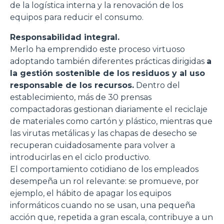
de la logística interna y la renovación de los
equipos para reducir el consumo.
Responsabilidad integral.
Merlo ha emprendido este proceso virtuoso
adoptando también diferentes prácticas dirigidas
a
la gestión sostenible de los residuos y al uso
responsable de los recursos.
Dentro del
establecimiento, más de 30 prensas
compactadoras gestionan diariamente el reciclaje
de materiales como cartón y plástico, mientras que
las virutas metálicas y las chapas de desecho se
recuperan cuidadosamente para volver a
introducirlas en el ciclo productivo.
El comportamiento cotidiano de los empleados
desempeña un rol relevante: se promueve, por
ejemplo, el hábito de apagar los equipos
informáticos cuando no se usan, una pequeña
acción que, repetida a gran escala, contribuye a un