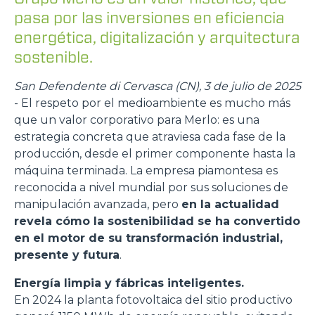
pasa por las inversiones en eficiencia
energética, digitalización y arquitectura
sostenible.
San Defendente di Cervasca (CN), 3 de julio de 2025
- El respeto por el medioambiente es mucho más
que un valor corporativo para Merlo: es una
estrategia concreta que atraviesa cada fase de la
producción, desde el primer componente hasta la
máquina terminada. La empresa piamontesa es
reconocida a nivel mundial por sus soluciones de
manipulación avanzada, pero
en la actualidad
revela cómo la sostenibilidad se ha convertido
en el motor de su transformación industrial,
presente y futura
.
Energía limpia y fábricas inteligentes.
En 2024 la planta fotovoltaica del sitio productivo