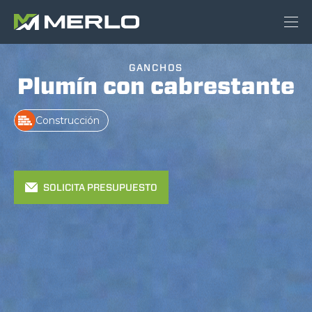
GANCHOS
Plumín con cabrestante
Construcción
SOLICITA PRESUPUESTO