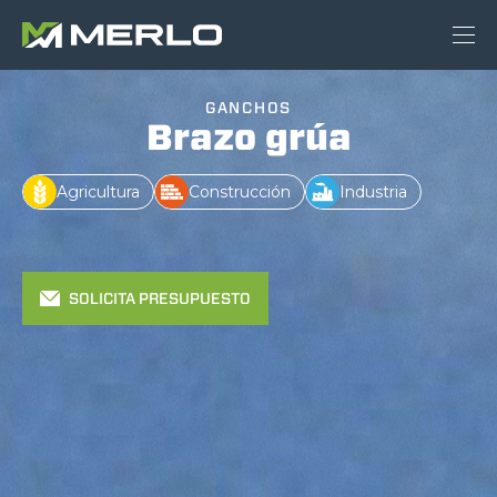
GANCHOS
Brazo grúa
Agricultura
Construcción
Industria
SOLICITA PRESUPUESTO