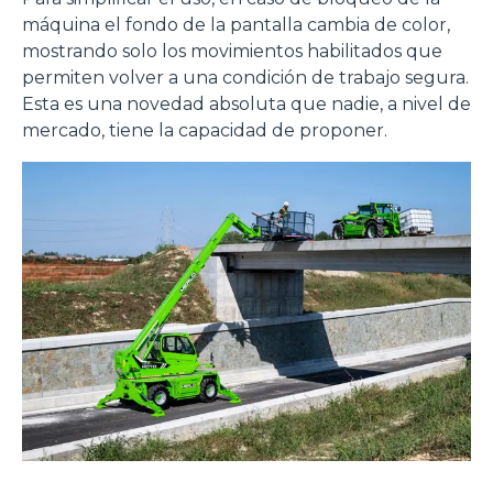
máquina el fondo de la pantalla cambia de color,
mostrando solo los movimientos habilitados que
permiten volver a una condición de trabajo segura.
Esta es una novedad absoluta que nadie, a nivel de
mercado, tiene la capacidad de proponer.