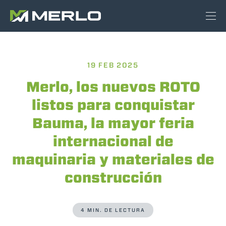
19 FEB 2025
Merlo, los nuevos ROTO
listos para conquistar
Bauma, la mayor feria
internacional de
maquinaria y materiales de
construcción
4 MIN. DE LECTURA