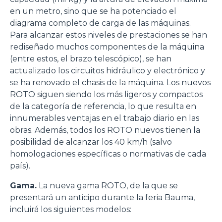
en un metro, sino que se ha potenciado el
diagrama completo de carga de las máquinas.
Para alcanzar estos niveles de prestaciones se han
rediseñado muchos componentes de la máquina
(entre estos, el brazo telescópico), se han
actualizado los circuitos hidráulico y electrónico y
se ha renovado el chasis de la máquina. Los nuevos
ROTO siguen siendo los más ligeros y compactos
de la categoría de referencia, lo que resulta en
innumerables ventajas en el trabajo diario en las
obras. Además, todos los ROTO nuevos tienen la
posibilidad de alcanzar los 40 km/h (salvo
homologaciones específicas o normativas de cada
país).
Gama.
La nueva gama ROTO, de la que se
presentará un anticipo durante la feria Bauma,
incluirá los siguientes modelos: