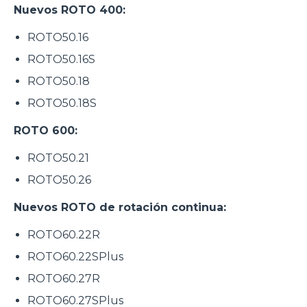
Nuevos ROTO 400:
ROTO50.16
ROTO50.16S
ROTO50.18
ROTO50.18S
ROTO 600:
ROTO50.21
ROTO50.26
Nuevos ROTO de rotación continua:
ROTO60.22R
ROTO60.22SPlus
ROTO60.27R
ROTO60.27SPlus