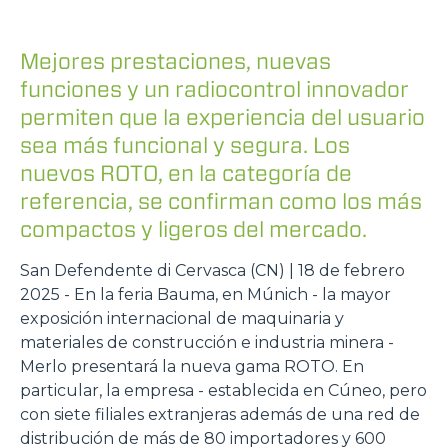
Mejores prestaciones, nuevas
funciones y un radiocontrol innovador
permiten que la experiencia del usuario
sea más funcional y segura. Los
nuevos ROTO, en la categoría de
referencia, se confirman como los más
compactos y ligeros del mercado.
San Defendente di Cervasca (CN) | 18 de febrero
2025 - En la feria Bauma, en Múnich - la mayor
exposición internacional de maquinaria y
materiales de construcción e industria minera -
Merlo presentará la nueva gama ROTO. En
particular, la empresa - establecida en Cúneo, pero
con siete filiales extranjeras además de una red de
distribución de más de 80 importadores y 600