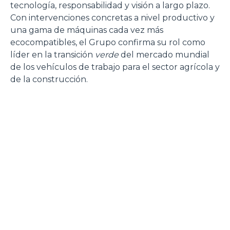
tecnología, responsabilidad y visión a largo plazo.
Con intervenciones concretas a nivel productivo y
una gama de máquinas cada vez más
ecocompatibles, el Grupo confirma su rol como
líder en la transición
verde
del mercado mundial
de los vehículos de trabajo para el sector agrícola y
de la construcción.