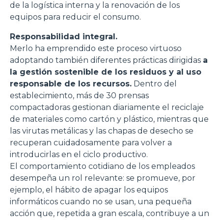
de la logística interna y la renovación de los
equipos para reducir el consumo.
Responsabilidad integral.
Merlo ha emprendido este proceso virtuoso
adoptando también diferentes prácticas dirigidas
a
la gestión sostenible de los residuos y al uso
responsable de los recursos.
Dentro del
establecimiento, más de 30 prensas
compactadoras gestionan diariamente el reciclaje
de materiales como cartón y plástico, mientras que
las virutas metálicas y las chapas de desecho se
recuperan cuidadosamente para volver a
introducirlas en el ciclo productivo.
El comportamiento cotidiano de los empleados
desempeña un rol relevante: se promueve, por
ejemplo, el hábito de apagar los equipos
informáticos cuando no se usan, una pequeña
acción que, repetida a gran escala, contribuye a un