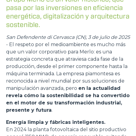
pasa por las inversiones en eficiencia
energética, digitalización y arquitectura
sostenible.
San Defendente di Cervasca (CN), 3 de julio de 2025
- El respeto por el medioambiente es mucho más
que un valor corporativo para Merlo: es una
estrategia concreta que atraviesa cada fase de la
producción, desde el primer componente hasta la
máquina terminada. La empresa piamontesa es
reconocida a nivel mundial por sus soluciones de
manipulación avanzada, pero
en la actualidad
revela cómo la sostenibilidad se ha convertido
en el motor de su transformación industrial,
presente y futura
.
Energía limpia y fábricas inteligentes.
En 2024 la planta fotovoltaica del sitio productivo