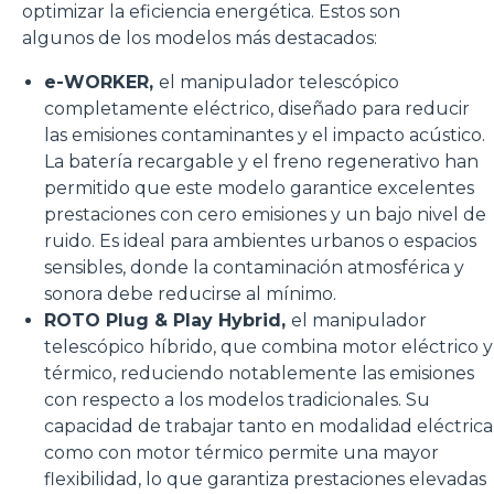
optimizar la eficiencia energética. Estos son
algunos de los modelos más destacados:
e-WORKER,
el manipulador telescópico
completamente eléctrico, diseñado para reducir
las emisiones contaminantes y el impacto acústico.
La batería recargable y el freno regenerativo han
permitido que este modelo garantice excelentes
prestaciones con cero emisiones y un bajo nivel de
ruido. Es ideal para ambientes urbanos o espacios
sensibles, donde la contaminación atmosférica y
sonora debe reducirse al mínimo.
ROTO Plug & Play Hybrid,
el manipulador
telescópico híbrido, que combina motor eléctrico y
térmico, reduciendo notablemente las emisiones
con respecto a los modelos tradicionales. Su
capacidad de trabajar tanto en modalidad eléctrica
como con motor térmico permite una mayor
flexibilidad, lo que garantiza prestaciones elevadas