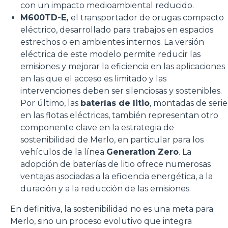
con un impacto medioambiental reducido.
M600TD-E,
el transportador de orugas compacto
eléctrico, desarrollado para trabajos en espacios
estrechos o en ambientes internos. La versión
eléctrica de este modelo permite reducir las
emisiones y mejorar la eficiencia en las aplicaciones
en las que el acceso es limitado y las
intervenciones deben ser silenciosas y sostenibles.
Por último, las
baterías de litio
, montadas de serie
en las flotas eléctricas, también representan otro
componente clave en la estrategia de
sostenibilidad de Merlo, en particular para los
vehículos de la línea
Generation Zero
. La
adopción de baterías de litio ofrece numerosas
ventajas asociadas a la eficiencia energética, a la
duración y a la reducción de las emisiones.
En definitiva, la sostenibilidad no es una meta para
Merlo, sino un proceso evolutivo que integra