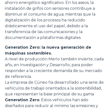
ahorro energético significativo. En los aseos, la
instalación de grifos con sensores contribuye a
disminuir el consumo de agua; mientras que la
digitalización de los procesos ha reducido
drásticamente el uso del papel, debido a la
transferencia de las comunicaciones y la
documentación a plataformas digitales.
Generation Zero: la nueva generación de
máquinas sostenibles.
A nivel de producción Merlo también invierte, cada
año, en Investigación y Desarrollo, para poder
responder a la creciente demanda de su mercado
de referencia.
La empresa de Cúneo ha desarrollado una serie de
vehículos de trabajo orientados a la sostenibilidad,
que representan la base principal de su gama
Generation Zero
. Estos vehículos han sido
diseñados para reducir al mínimo las emisiones y