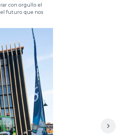
ar con orgullo el
 el futuro que nos