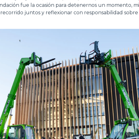
undación fue la ocasión para detenernos un momento, mir
corrido juntos y reflexionar con responsabilidad sobre