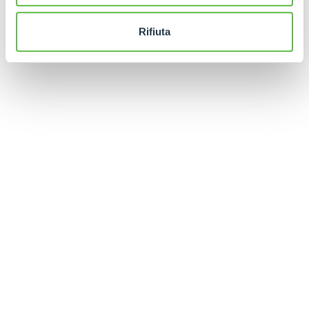
Rifiuta