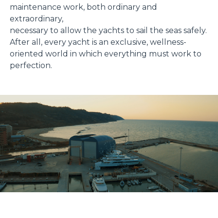
maintenance work, both ordinary and
extraordinary,
necessary to allow the yachts to sail the seas safely.
After all, every yacht is an exclusive, wellness-
oriented world in which everything must work to
perfection.