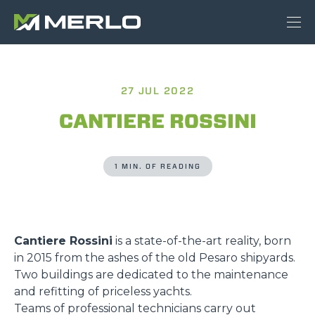
27 JUL 2022
CANTIERE ROSSINI
1 MIN. OF READING
Cantiere Rossini
is a state-of-the-art reality, born
in 2015 from the ashes of the old Pesaro shipyards.
Two buildings are dedicated to the maintenance
and refitting of priceless yachts.
Teams of professional technicians carry out