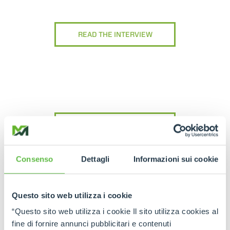
READ THE INTERVIEW
WATCH THE VIDEO
Consenso
Dettagli
Informazioni sui cookie
Questo sito web utilizza i cookie
“Questo sito web utilizza i cookie Il sito utilizza cookies al
fine di fornire annunci pubblicitari e contenuti