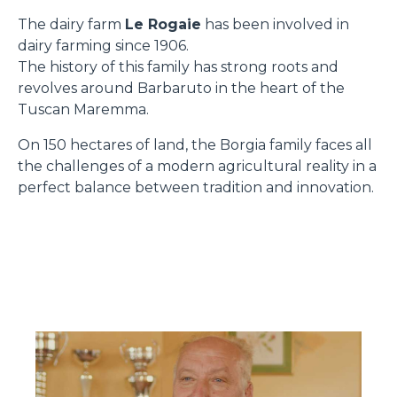
The dairy farm
Le Rogaie
has been involved in
dairy farming since 1906.
The history of this family has strong roots and
revolves around Barbaruto in the heart of the
Tuscan Maremma.
On 150 hectares of land, the Borgia family faces all
the challenges of a modern agricultural reality in a
perfect balance between tradition and innovation.