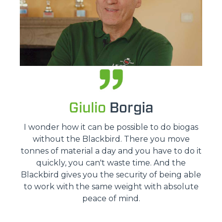
Giulio
Borgia
I wonder how it can be possible to do biogas
without the Blackbird. There you move
tonnes of material a day and you have to do it
quickly, you can't waste time. And the
Blackbird gives you the security of being able
to work with the same weight with absolute
peace of mind.