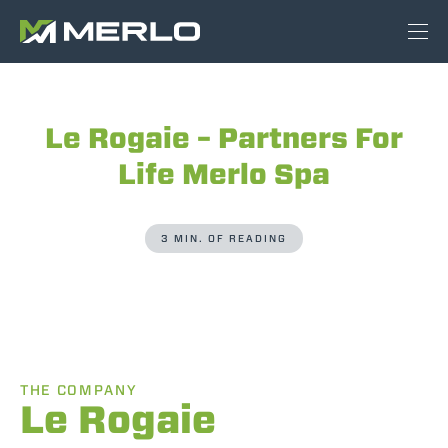
Le Rogaie – Partners For
Life Merlo Spa
3 MIN. OF READING
THE COMPANY
Le Rogaie