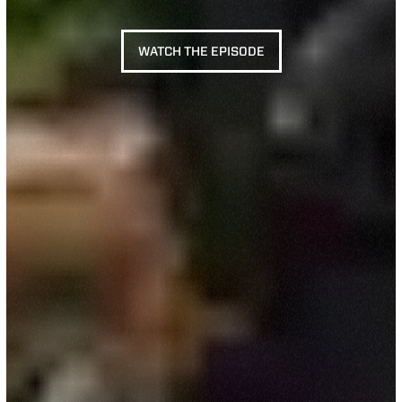
WATCH THE EPISODE