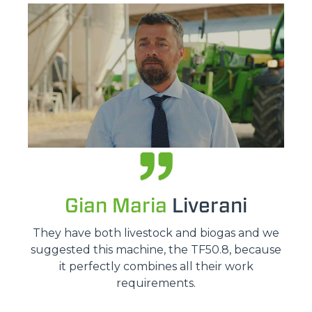
Gian Maria
Liverani
They have both livestock and biogas and we
suggested this machine, the TF50.8, because
it perfectly combines all their work
requirements.