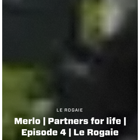
LE ROGAIE
Merlo | Partners for life |
Episode 4 | Le Rogaie