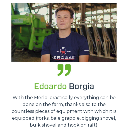
Edoardo
Borgia
With the Merlo, practically everything can be
done on the farm, thanks also to the
countless pieces of equipment with which it is
equipped (forks, bale grapple, digging shovel,
bulk shovel and hook on raft).