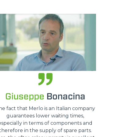
Giuseppe
Bonacina
he fact that Merlo is an Italian company
guarantees lower waiting times,
especially in terms of components and
therefore in the supply of spare parts.