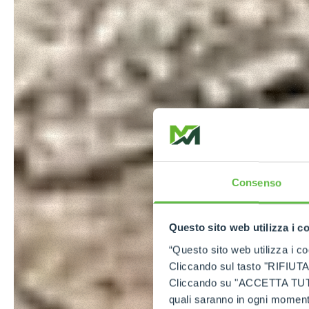
Consenso
Questo sito web utilizza i c
“Questo sito web utilizza i coo
Cliccando sul tasto "RIFIUTA" 
Cliccando su "ACCETTA TUTTI" 
quali saranno in ogni momento