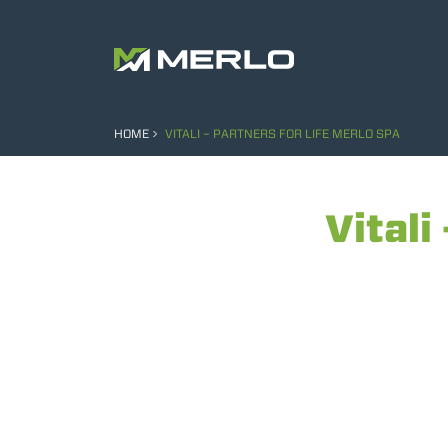
HOME
VITALI – PARTNERS FOR LIFE MERLO SPA
Vitali