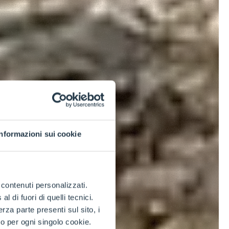
Informazioni sui cookie
e contenuti personalizzati.
 di fuori di quelli tecnici.
a parte presenti sul sito, i
to per ogni singolo cookie.