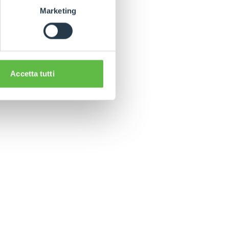
Marketing
e!
Accetta tutti
CLAMPS