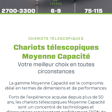
DE
LEVAGE
2700-3300
6-9
75-115
CHARIOTS TÉLESCOPIQUES
Chariots télescopiques
Moyenne Capacité
Votre meilleur choix en toutes
circonstances
La gamme Moyenne Capacité est le compromis
idéal en termes de dimensions et de performances.
Forts de l'expérience acquise depuis plus de 50
ans, les chariots télescopiques Moyenne Capacité
sont un concentré de technologies et