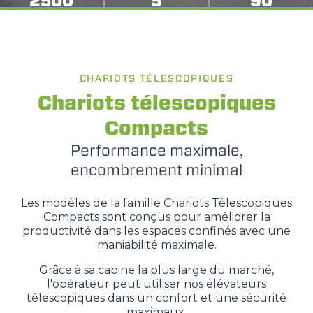
2500
5
90
CHARIOTS TÉLESCOPIQUES
Chariots télescopiques
Compacts
Performance maximale,
encombrement minimal
Les modèles de la famille Chariots Télescopiques
Compacts sont conçus pour améliorer la
productivité dans les espaces confinés avec une
maniabilité maximale.
Grâce à sa cabine la plus large du marché,
l'opérateur peut utiliser nos élévateurs
télescopiques dans un confort et une sécurité
maximaux.