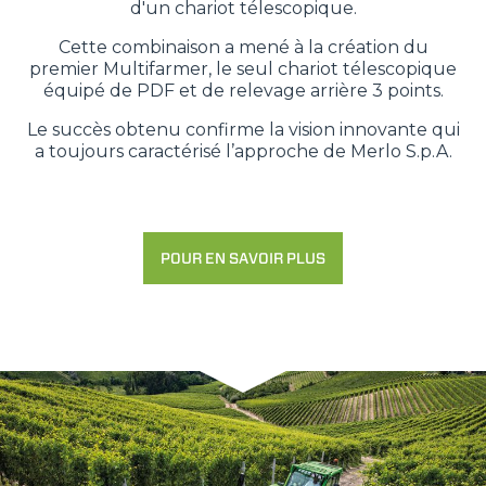
d'un chariot télescopique.
Cette combinaison a mené à la création du
premier Multifarmer, le seul chariot télescopique
équipé de PDF et de relevage arrière 3 points.
Le succès obtenu confirme la vision innovante qui
a toujours caractérisé l’approche de Merlo S.p.A.
POUR EN SAVOIR PLUS