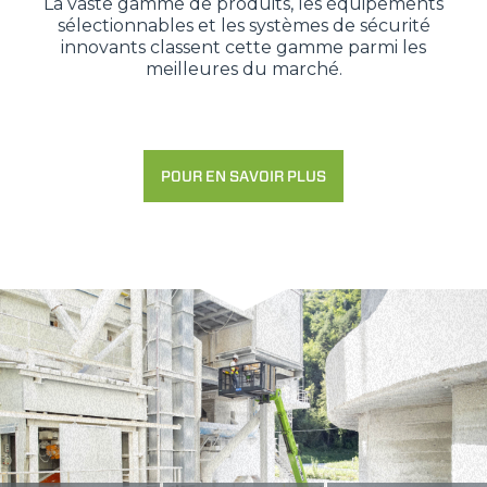
La vaste gamme de produits, les équipements
sélectionnables et les systèmes de sécurité
innovants classent cette gamme parmi les
Accetta selezionati
meilleures du marché.
Rifiuta
POUR EN SAVOIR PLUS