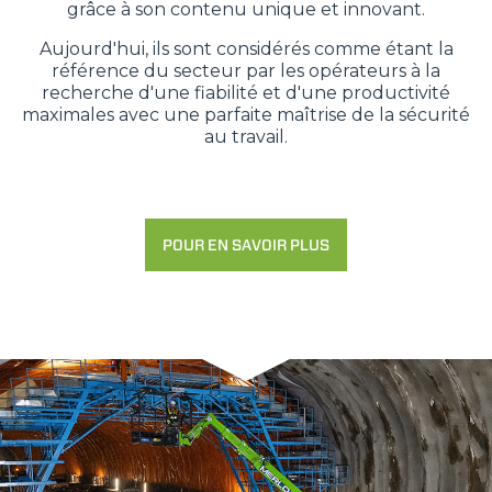
grâce à son contenu unique et innovant.
Aujourd'hui, ils sont considérés comme étant la
référence du secteur par les opérateurs à la
recherche d'une fiabilité et d'une productivité
maximales avec une parfaite maîtrise de la sécurité
au travail.
POUR EN SAVOIR PLUS